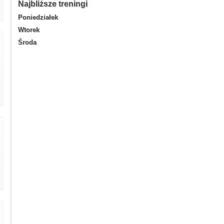
Najbliższe treningi
Poniedziałek
Wtorek
Środa