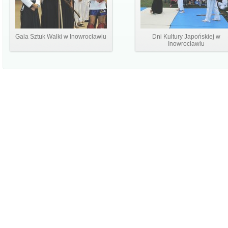
Gala Sztuk Walki w Inowrocławiu
Dni Kultury Japońskiej w
Inowrocławiu