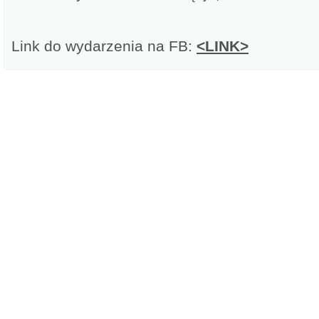
Link do wydarzenia na FB:
<LINK>