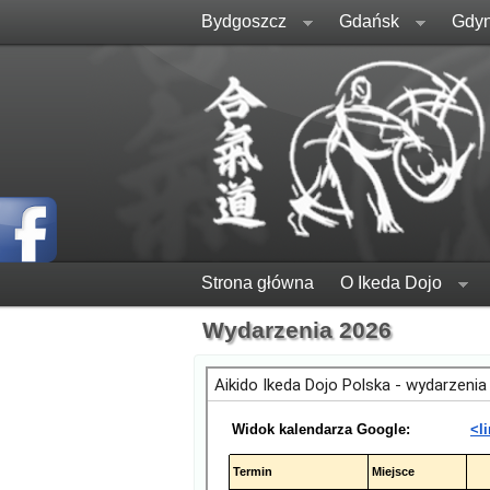
Bydgoszcz
Gdańsk
Gdyn
Strona główna
O Ikeda Dojo
Wydarzenia 2026