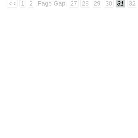
<<
1
2
Page Gap
27
28
29
30
31
32