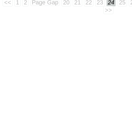
<<
1
2
Page Gap
20
21
22
23
24
25
>>