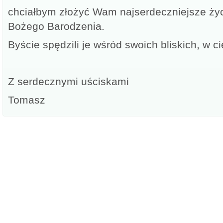
chciałbym złożyć Wam najserdeczniejsze życ
Bożego Barodzenia.
Byście spędzili je wśród swoich bliskich, w 
Z serdecznymi uściskami
Tomasz