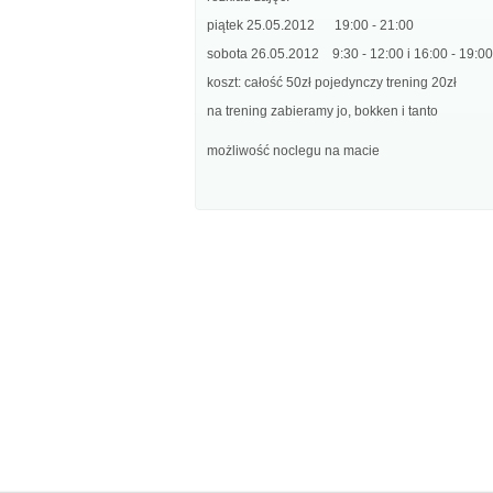
piątek 25.05.2012 19:00 - 21:00
sobota 26.05.2012 9:30 - 12:00 i 16:00 - 19:00
koszt: całość 50zł pojedynczy trening 20zł
na trening zabieramy jo, bokken i tanto
możliwość noclegu na macie