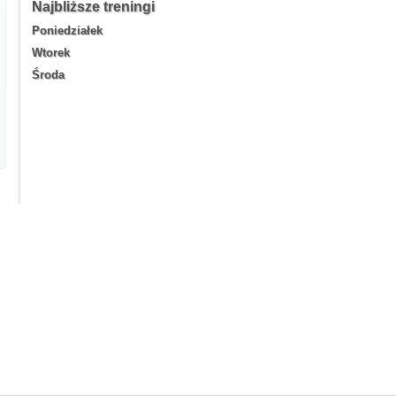
Najbliższe treningi
Poniedziałek
Wtorek
Środa