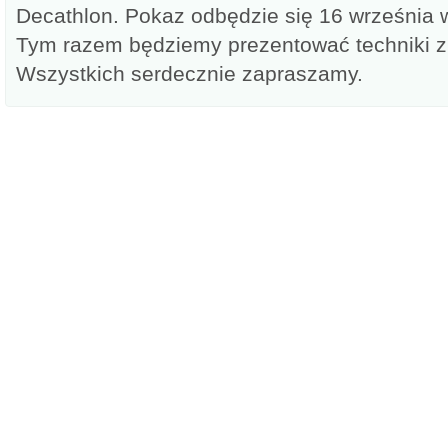
Decathlon. Pokaz odbędzie się 16 września w
Tym razem będziemy prezentować techniki z 
Wszystkich serdecznie zapraszamy.