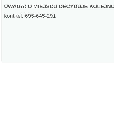
UWAGA: O MIEJSCU DECYDUJE KOLEJN
kont tel. 695-645-291