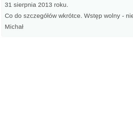
31 sierpnia 2013 roku.
Co do szczegółów wkrótce. Wstęp wolny - ni
Michał