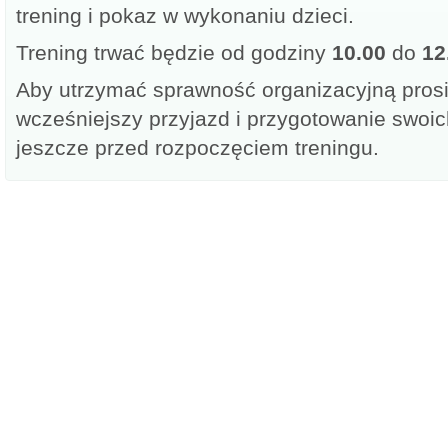
trening i pokaz w wykonaniu dzieci.
Trening trwać będzie od godziny
10.00
do
12
Aby utrzymać sprawność organizacyjną pros
wcześniejszy przyjazd i przygotowanie swoi
jeszcze przed rozpoczęciem treningu.