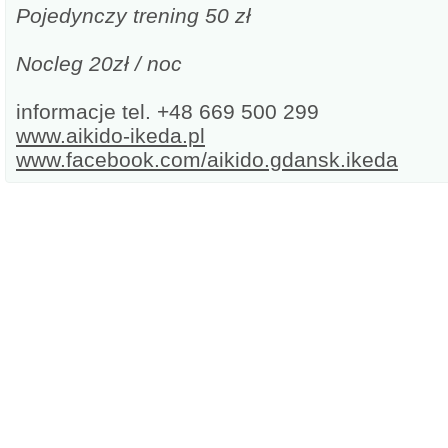
Pojedynczy trening 50 zł
Nocleg 20zł / noc
informacje tel. +48 669 500 299
www.aikido-ikeda.pl
www.facebook.com/aikido.gdansk.ikeda