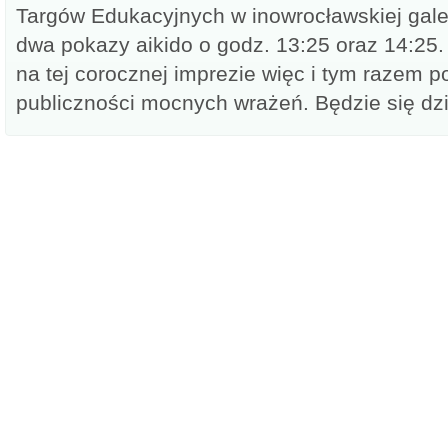
Targów Edukacyjnych w inowrocławskiej gale
dwa pokazy aikido o godz. 13:25 oraz 14:25.
na tej corocznej imprezie więc i tym razem 
publiczności mocnych wrażeń. Będzie się dzi