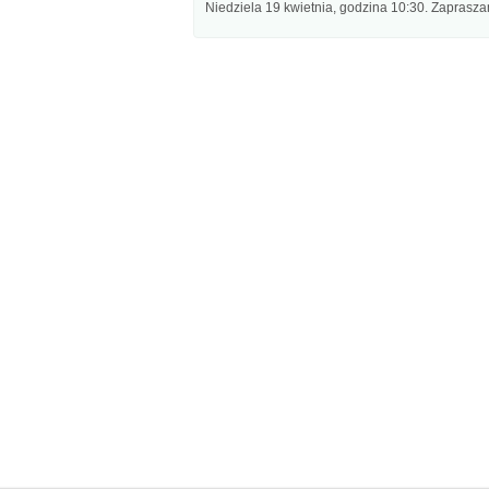
Niedziela 19 kwietnia, godzina 10:30. Zaprasza