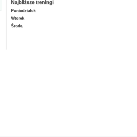
Najbliższe treningi
Poniedziałek
Wtorek
Środa