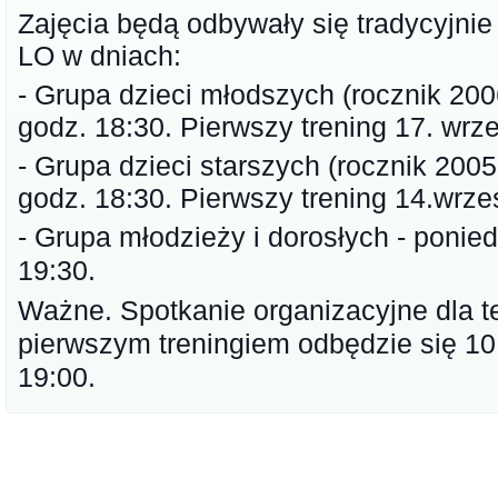
Zajęcia będą odbywały się tradycyjnie
LO w dniach:
- Grupa dzieci młodszych (rocznik 2006
godz. 18:30. Pierwszy trening 17. wrze
- Grupa dzieci starszych (rocznik 2005 
godz. 18:30. Pierwszy trening 14.wrze
- Grupa młodzieży i dorosłych - poniedz
19:30.
Ważne. Spotkanie organizacyjne dla t
pierwszym treningiem odbędzie się 10
19:00.