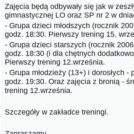
Zajęcia będą odbywały się jak w zeszł
gimnastycznej LO oraz SP nr 2 w dnia
- Grupa dzieci młodszych (rocznik 2007
godz. 18:30. Pierwszy trening 15. wrze
- Grupa dzieci starszych (rocznik 2006 
godz. 18:30 (i dla chętnych dodatkowo
Pierwszy trening 12.września.
- Grupa młodzieży (13+) i dorosłych - p
godz. 19:30. Oraz zajęcia z bronią - ś
trening 12.września.
Szczegóły w zakładce treningi.
Zapraszamy