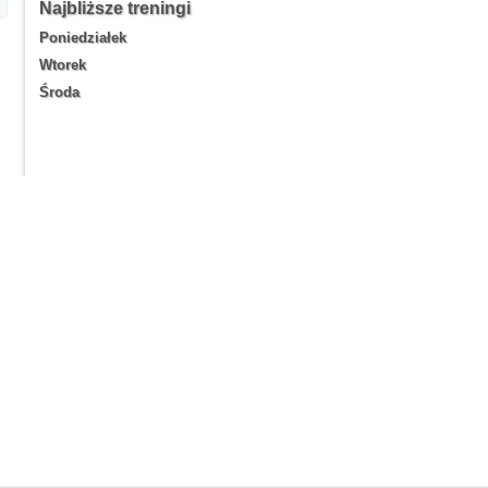
Najbliższe treningi
Poniedziałek
Wtorek
Środa