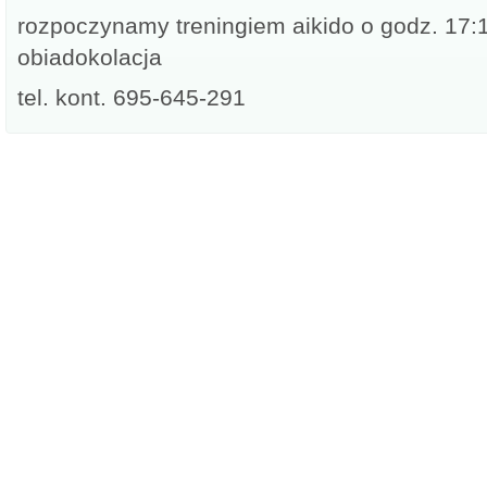
rozpoczynamy treningiem aikido o godz. 17:
obiadokolacja
tel. kont. 695-645-291