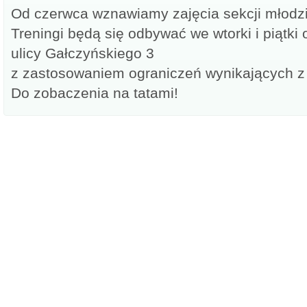
Od czerwca wznawiamy zajęcia sekcji młodzi
Treningi będą się odbywać we wtorki i piątki 
ulicy Gałczyńskiego 3
z zastosowaniem ograniczeń wynikających z
Do zobaczenia na tatami!