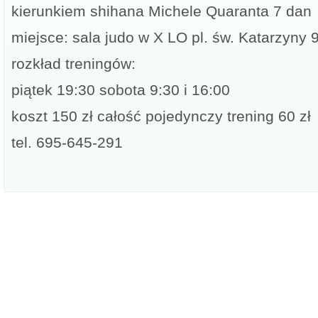
kierunkiem shihana Michele Quaranta 7 dan
miejsce: sala judo w X LO pl. św. Katarzyny 
rozkład treningów:
piątek 19:30 sobota 9:30 i 16:00
koszt 150 zł całość pojedynczy trening 60 zł
tel. 695-645-291