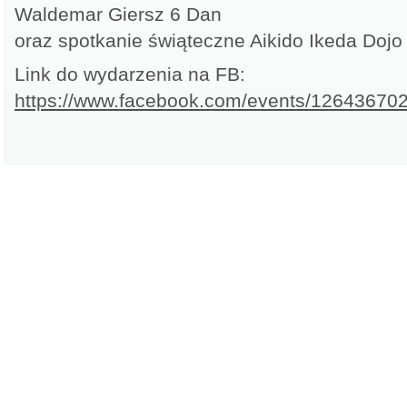
Waldemar Giersz 6 Dan
oraz spotkanie świąteczne Aikido Ikeda Dojo
Link do wydarzenia na FB:
https://www.facebook.com/events/12643670