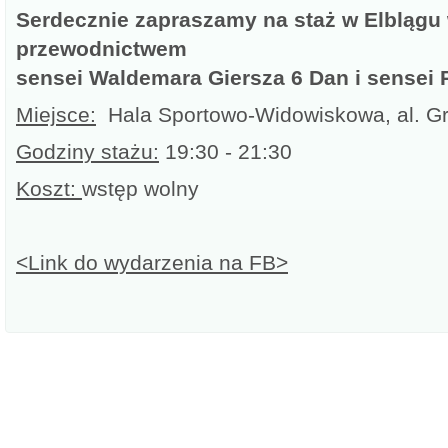
Serdecznie zapraszamy na staż w Elblągu 
przewodnictwem
sensei Waldemara Giersza 6 Dan i sensei
Miejsce:
Hala Sportowo-Widowiskowa, al. Gr
Godziny stażu:
19:30 - 21:30
Koszt:
wstęp wolny
<Link do wydarzenia na FB>