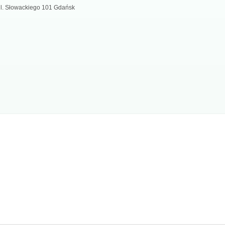
 ul. Słowackiego 101 Gdańsk