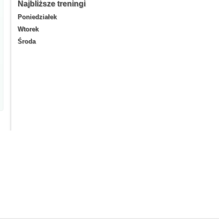
Najbliższe treningi
Poniedziałek
Wtorek
Środa