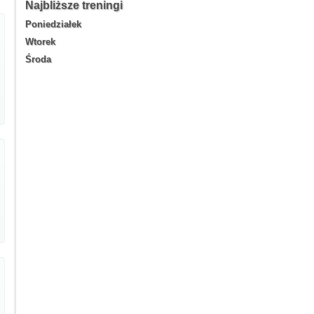
Najbliższe treningi
Poniedziałek
Wtorek
Środa